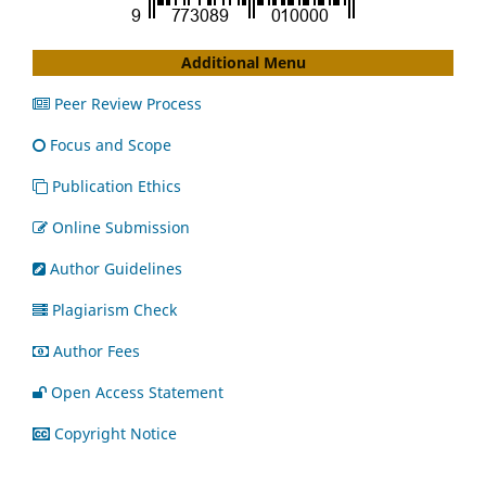
Additional Menu
Peer Review Process
Focus and Scope
Publication Ethics
Online Submission
Author Guidelines
Plagiarism Check
Author Fees
Open Access Statement
Copyright Notice