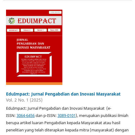
EduImpact: Jurnal Pengabdian dan Inovasi Masyarakat
Vol. 2 No. 1 (2025)
EduImpact: Jurnal Pengabdian dan Inovasi Masyarakat (e-
ISSN:
3064-6456
dan p-ISSN:
3089-0101
), merupakan publikasi ilmiah
berupa artikel luaran Pengabdian kepada Masyarakat atau hasil
penelitian yang telah diterapkan kepada mitra (masyarakat) dengan