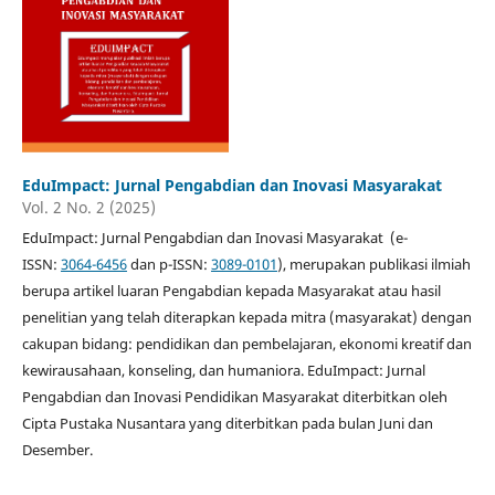
EduImpact: Jurnal Pengabdian dan Inovasi Masyarakat
Vol. 2 No. 2 (2025)
EduImpact: Jurnal Pengabdian dan Inovasi Masyarakat (e-
ISSN:
3064-6456
dan p-ISSN:
3089-0101
), merupakan publikasi ilmiah
berupa artikel luaran Pengabdian kepada Masyarakat atau hasil
penelitian yang telah diterapkan kepada mitra (masyarakat) dengan
cakupan bidang: pendidikan dan pembelajaran, ekonomi kreatif dan
kewirausahaan, konseling, dan humaniora. EduImpact: Jurnal
Pengabdian dan Inovasi Pendidikan Masyarakat diterbitkan oleh
Cipta Pustaka Nusantara yang diterbitkan pada bulan Juni dan
Desember.