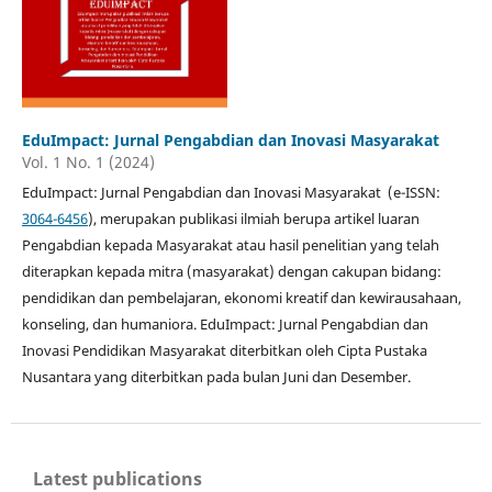
EduImpact: Jurnal Pengabdian dan Inovasi Masyarakat
Vol. 1 No. 1 (2024)
EduImpact: Jurnal Pengabdian dan Inovasi Masyarakat (e-ISSN:
3064-6456
), merupakan publikasi ilmiah berupa artikel luaran
Pengabdian kepada Masyarakat atau hasil penelitian yang telah
diterapkan kepada mitra (masyarakat) dengan cakupan bidang:
pendidikan dan pembelajaran, ekonomi kreatif dan kewirausahaan,
konseling, dan humaniora. EduImpact: Jurnal Pengabdian dan
Inovasi Pendidikan Masyarakat diterbitkan oleh Cipta Pustaka
Nusantara yang diterbitkan pada bulan Juni dan Desember.
Latest publications