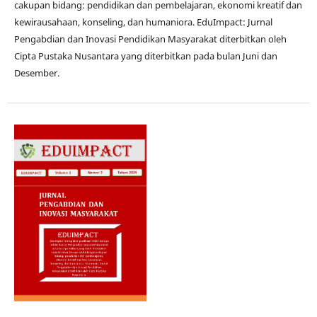
cakupan bidang: pendidikan dan pembelajaran, ekonomi kreatif dan
kewirausahaan, konseling, dan humaniora. EduImpact: Jurnal
Pengabdian dan Inovasi Pendidikan Masyarakat diterbitkan oleh
Cipta Pustaka Nusantara yang diterbitkan pada bulan Juni dan
Desember.