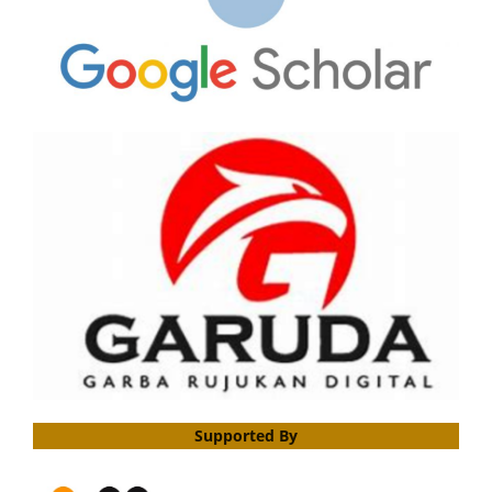
Supported By