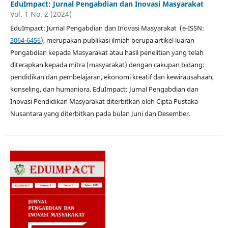
EduImpact: Jurnal Pengabdian dan Inovasi Masyarakat
Vol. 1 No. 2 (2024)
EduImpact: Jurnal Pengabdian dan Inovasi Masyarakat (e-ISSN:
3064-6456
), merupakan publikasi ilmiah berupa artikel luaran
Pengabdian kepada Masyarakat atau hasil penelitian yang telah
diterapkan kepada mitra (masyarakat) dengan cakupan bidang:
pendidikan dan pembelajaran, ekonomi kreatif dan kewirausahaan,
konseling, dan humaniora. EduImpact: Jurnal Pengabdian dan
Inovasi Pendidikan Masyarakat diterbitkan oleh Cipta Pustaka
Nusantara yang diterbitkan pada bulan Juni dan Desember.