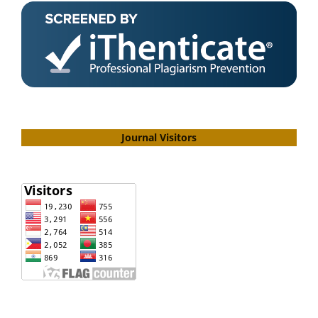
Journal Visitors