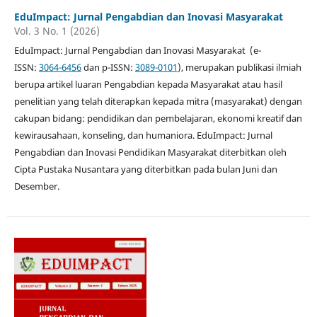
EduImpact: Jurnal Pengabdian dan Inovasi Masyarakat
Vol. 3 No. 1 (2026)
EduImpact: Jurnal Pengabdian dan Inovasi Masyarakat (e-
ISSN:
3064-6456
dan p-ISSN:
3089-0101
), merupakan publikasi ilmiah
berupa artikel luaran Pengabdian kepada Masyarakat atau hasil
penelitian yang telah diterapkan kepada mitra (masyarakat) dengan
cakupan bidang: pendidikan dan pembelajaran, ekonomi kreatif dan
kewirausahaan, konseling, dan humaniora. EduImpact: Jurnal
Pengabdian dan Inovasi Pendidikan Masyarakat diterbitkan oleh
Cipta Pustaka Nusantara yang diterbitkan pada bulan Juni dan
Desember.