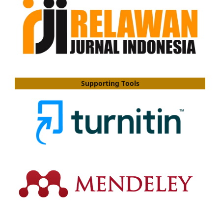
Supporting Tools