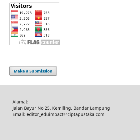
Make a Submission
Alamat:
Jalan Bayur No 25. Kemiling. Bandar Lampung
Email: editor_eduimpact@ciptapustaka.com