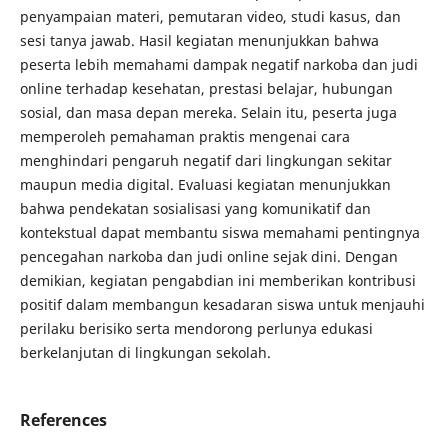
penyampaian materi, pemutaran video, studi kasus, dan
sesi tanya jawab. Hasil kegiatan menunjukkan bahwa
peserta lebih memahami dampak negatif narkoba dan judi
online terhadap kesehatan, prestasi belajar, hubungan
sosial, dan masa depan mereka. Selain itu, peserta juga
memperoleh pemahaman praktis mengenai cara
menghindari pengaruh negatif dari lingkungan sekitar
maupun media digital. Evaluasi kegiatan menunjukkan
bahwa pendekatan sosialisasi yang komunikatif dan
kontekstual dapat membantu siswa memahami pentingnya
pencegahan narkoba dan judi online sejak dini. Dengan
demikian, kegiatan pengabdian ini memberikan kontribusi
positif dalam membangun kesadaran siswa untuk menjauhi
perilaku berisiko serta mendorong perlunya edukasi
berkelanjutan di lingkungan sekolah.
References