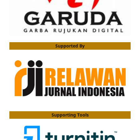
Supported By
Supporting Tools