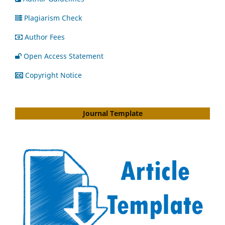
Plagiarism Check
Author Fees
Open Access Statement
Copyright Notice
Journal Template