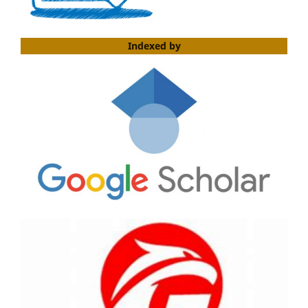
Indexed by